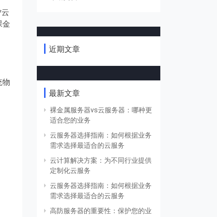
*云
裸金
近期文章
统物
最新文章
裸金属服务器vs云服务器：哪种更
适合您的业务
云服务器选择指南：如何根据业务
需求选择最适合的云服务
云计算解决方案：为不同行业提供
定制化云服务
云服务器选择指南：如何根据业务
需求选择最适合的云服务
高防服务器的重要性：保护您的业