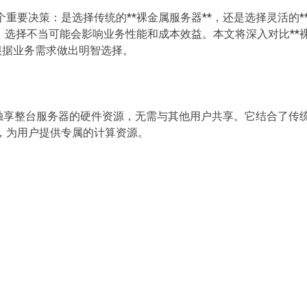
重要决策：是选择传统的**裸金属服务器**，还是选择灵活的*
，选择不当可能会影响业务性能和成本效益。本文将深入对比**
您根据业务需求做出明智选择。
户独享整台服务器的硬件资源，无需与其他用户共享。它结合了传
，为用户提供专属的计算资源。