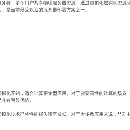
拟服务器，多个用户共享物理服务器资源，通过虚拟化层实现资源
展性，是当前最受欢迎的服务器部署方案之一。
无虚拟化开销，适合计算密集型应用。对于需要高性能计算的场景
*具有明显优势。
代虚拟化技术已将性能损失降至最低。对于大多数应用来说，**云