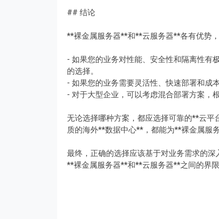
## 结论
**裸金属服务器**和**云服务器**各有
- 如果您的业务对性能、安全性和隔离性有
的选择。
- 如果您的业务需要灵活性、快速部署和成本
- 对于大型企业，可以考虑混合部署方案，
无论选择哪种方案，都应选择可靠的**云平台**
质的海外**数据中心**，都能为**裸金属服
最终，正确的选择应该基于对业务需求的深入
**裸金属服务器**和**云服务器**之间