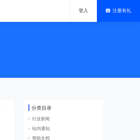
登入
注册有礼
混合云解决方案
分类目录
移动APP解决方案
行业新闻
站内通知
帮助文档