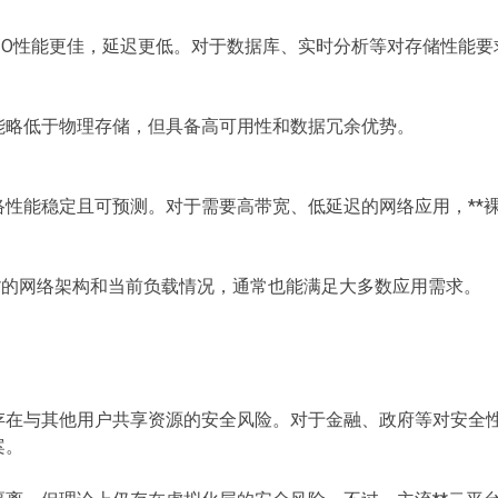
，I/O性能更佳，延迟更低。对于数据库、实时分析等对存储性能要
。
性能略低于物理存储，但具备高可用性和数据冗余优势。
网络性能稳定且可预测。对于需要高带宽、低延迟的网络应用，**
心**的网络架构和当前负载情况，通常也能满足大多数应用需求。
不存在与其他用户共享资源的安全风险。对于金融、政府等对安全
案。