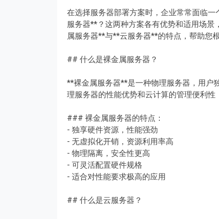
在选择服务器部署方案时，企业常常面临一个
服务器**？这两种方案各有优势和适用场景
属服务器**与**云服务器**的特点，帮助
## 什么是裸金属服务器？
**裸金属服务器**是一种物理服务器，用
理服务器的性能优势和云计算的管理便利性
### 裸金属服务器的特点：
- 独享硬件资源，性能强劲
- 无虚拟化开销，资源利用率高
- 物理隔离，安全性更高
- 可灵活配置硬件规格
- 适合对性能要求极高的应用
## 什么是云服务器？