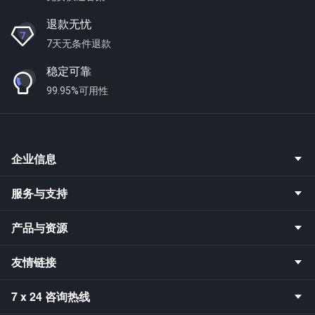
退款无忧
7天无条件退款
稳定可靠
99.95%可用性
企业信息
服务与支持
产品与资源
友情链接
7 x 24 咨询热线