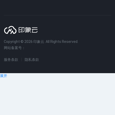
Copyright © 2026 印象云. All Rights Reserved.
网站备案号：
服务条款
隐私条款
展开