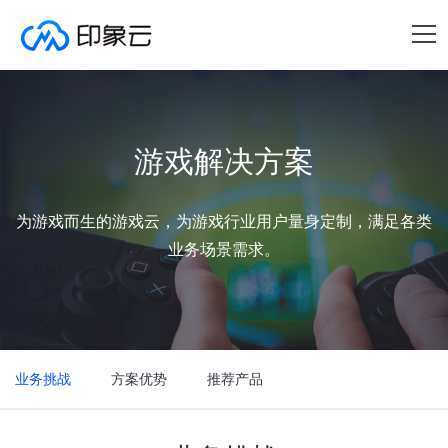
游戏解决方案
为游戏而生的游戏云，为游戏行业用户量身定制，满足各类
业务场景需求。
业务挑战
方案优势
推荐产品