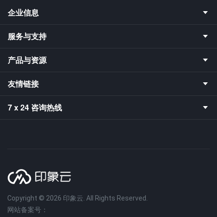
企业信息
服务与支持
产品与资源
友情链接
7 x 24 咨询热线
Copyright © 2026 印象云. All Rights Reserved.
网站备案号：