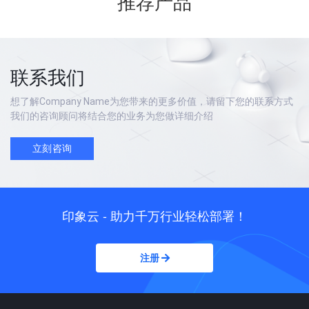
推荐产品
联系我们
想了解Company Name为您带来的更多价值，请留下您的联系方式
我们的咨询顾问将结合您的业务为您做详细介绍
立刻咨询
印象云 - 助力千万行业轻松部署！
注册