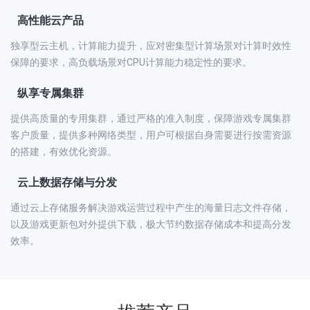
高性能云产品
独享型云主机，计算能力提升，应对密集型计算场景对计算时效性
保障的要求，高负载场景对CPU计算能力稳定性的要求。
纵享专属集群
提供高质量的专用集群，通过严格的准入制度，保障游戏专属集群
客户质量，提供多种网络类型，用户可根据自身需要进行按需资源
的搭建，有效优化资源。
云上数据存储与分发
通过云上存储服务解决游戏运营过程中产生的海量日志文件存储，
以及游戏更新包对外提供下载，极大节约数据存储成本和提高分发
效率。