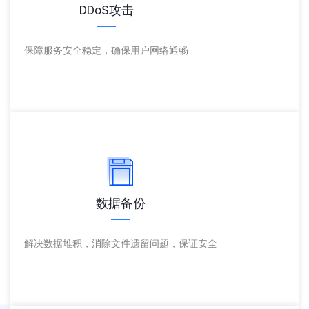
DDoS攻击
保障服务安全稳定，确保用户网络通畅
数据备份
解决数据堆积，消除文件遗留问题，保证安全