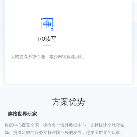
I/O读写
大幅提高系统性能，减少网络资源消耗
方案优势
连接世界玩家
数据中心覆盖全国，拥有多个海外数据中心，支持快速全球化布
局。提供足够的服务支持跨国业务的发展，连接全世界的玩家。