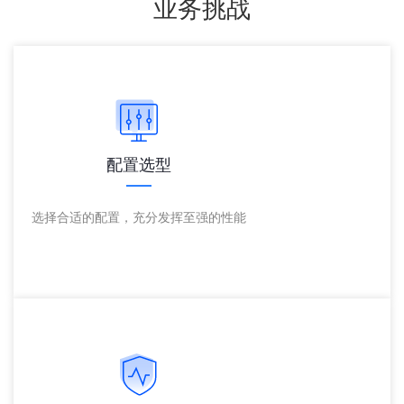
业务挑战
配置选型
选择合适的配置，充分发挥至强的性能