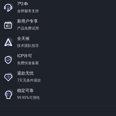
7*24h
金牌服务支持
新用户专享
产品免费试用
全天候
技术团队指导
ICP许可
免费快速备案
退款无忧
7天无条件退款
稳定可靠
99.95%可用性