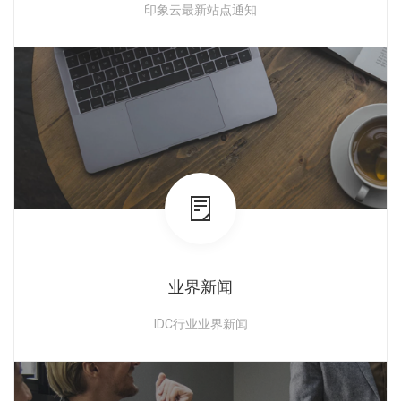
印象云最新站点通知
查看详情
业界新闻
IDC行业业界新闻
查看详情