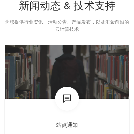
新闻动态 & 技术支持
为您提供行业资讯、活动公告、产品发布，以及汇聚前沿的
云计算技术
站点通知