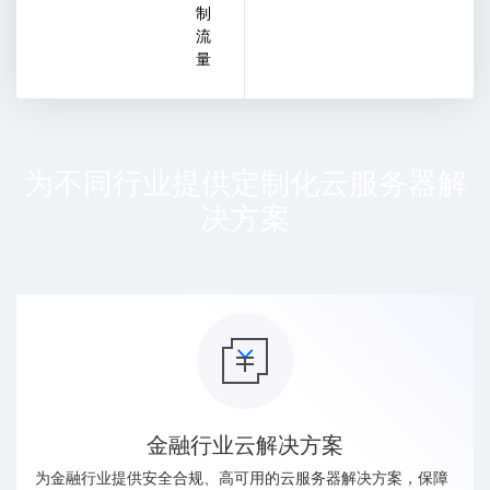
制
流
量
为不同行业提供定制化云服务器解
决方案
金融行业云解决方案
为金融行业提供安全合规、高可用的云服务器解决方案，保障