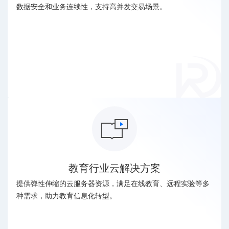
数据安全和业务连续性，支持高并发交易场景。
教育行业云解决方案
提供弹性伸缩的云服务器资源，满足在线教育、远程实验等多
种需求，助力教育信息化转型。