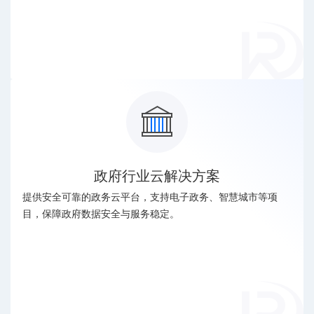
政府行业云解决方案
提供安全可靠的政务云平台，支持电子政务、智慧城市等项
目，保障政府数据安全与服务稳定。