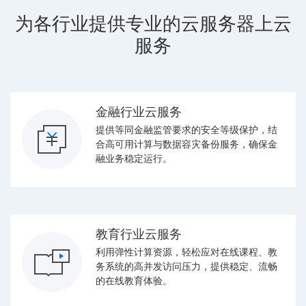
为各行业提供专业的云服务器上云
服务
金融行业云服务
提供等同金融监管要求的安全等级保护，结
合高可用计算与数据容灾备份服务，确保金
融业务稳定运行。
教育行业云服务
利用弹性计算资源，轻松应对在线课程、教
务系统的高并发访问压力，提供稳定、流畅
的在线教育体验。