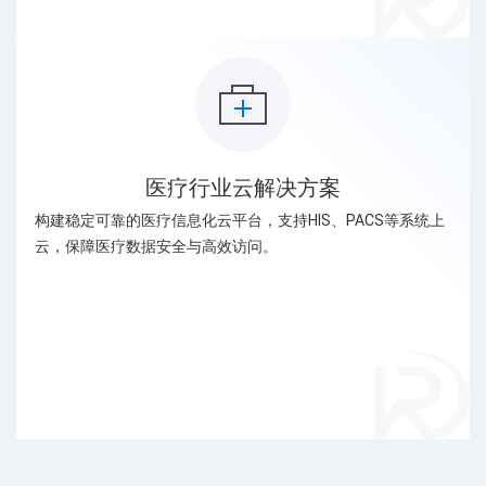
医疗行业云解决方案
构建稳定可靠的医疗信息化云平台，支持HIS、PACS等系统上
云，保障医疗数据安全与高效访问。