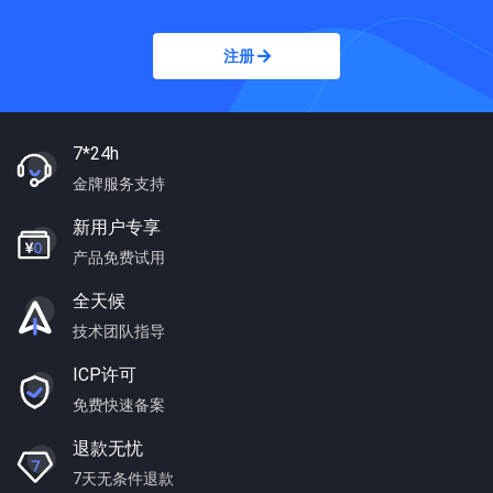
注册
7*24h
金牌服务支持
新用户专享
产品免费试用
全天候
技术团队指导
ICP许可
免费快速备案
退款无忧
7天无条件退款