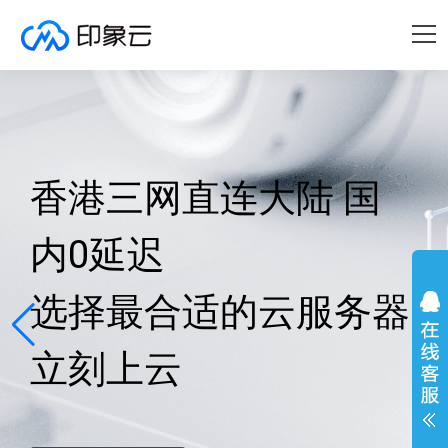
香港三网直连大陆 国
内0延迟
选择最合适的云服务器
立刻上云