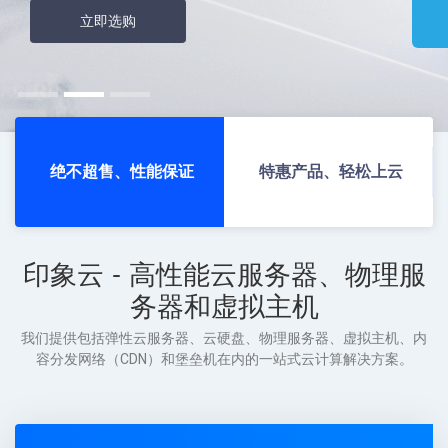
立即选购
绝不超售、性能保证
特惠产品、轻松上云
印象云 - 高性能云服务器、物理服
务器和虚拟主机
我们提供包括弹性云服务器、云硬盘、物理服务器、虚拟主机、内
容分发网络（CDN）和堡垒机在内的一站式云计算解决方案。