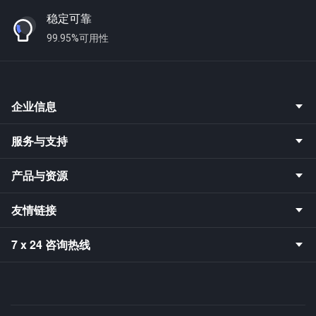
稳定可靠
99.95%可用性
企业信息
服务与支持
产品与资源
友情链接
7 x 24 咨询热线