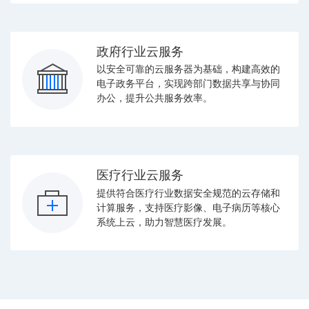
政府行业云服务
以安全可靠的云服务器为基础，构建高效的
电子政务平台，实现跨部门数据共享与协同
办公，提升公共服务效率。
医疗行业云服务
提供符合医疗行业数据安全规范的云存储和
计算服务，支持医疗影像、电子病历等核心
系统上云，助力智慧医疗发展。