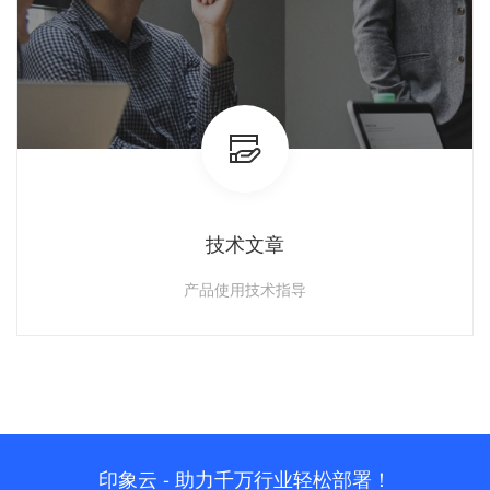
技术文章
产品使用技术指导
查看详情
印象云 - 助力千万行业轻松部署！