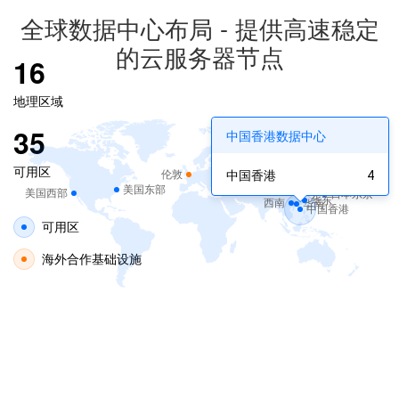
全球数据中心布局 - 提供高速稳定
的云服务器节点
16
地理区域
35
中国香港数据中心
可用区
中国香港
4
伦敦
美国东部
美国西部
日本东京
华东
西南
华南
中国香港
可用区
海外合作基础设施