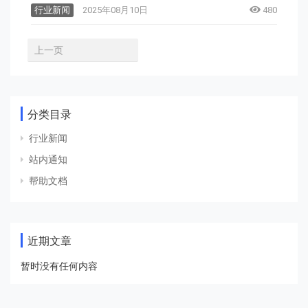
行业新闻
2025年08月10日
480
上一页
分类目录
行业新闻
站内通知
帮助文档
近期文章
暂时没有任何内容