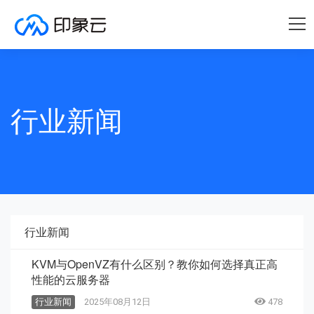
行业新闻
行业新闻
KVM与OpenVZ有什么区别？教你如何选择真正高
性能的云服务器
行业新闻
2025年08月12日
478