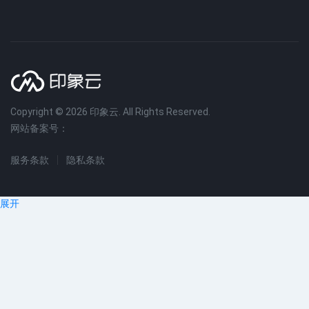
Copyright © 2026 印象云. All Rights Reserved.
网站备案号：
服务条款
隐私条款
展开