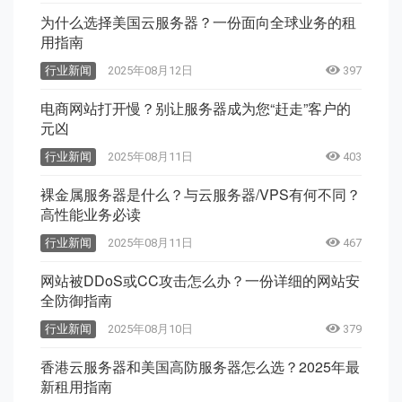
为什么选择美国云服务器？一份面向全球业务的租
用指南
行业新闻
2025年08月12日
397
电商网站打开慢？别让服务器成为您“赶走”客户的
元凶
行业新闻
2025年08月11日
403
裸金属服务器是什么？与云服务器/VPS有何不同？
高性能业务必读
行业新闻
2025年08月11日
467
网站被DDoS或CC攻击怎么办？一份详细的网站安
全防御指南
行业新闻
2025年08月10日
379
香港云服务器和美国高防服务器怎么选？2025年最
新租用指南