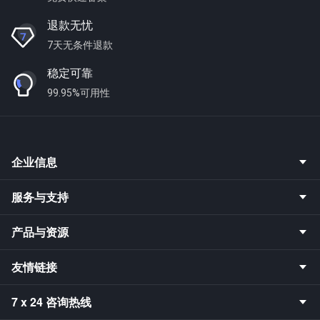
退款无忧
7天无条件退款
稳定可靠
99.95%可用性
企业信息
服务与支持
产品与资源
友情链接
7 x 24 咨询热线